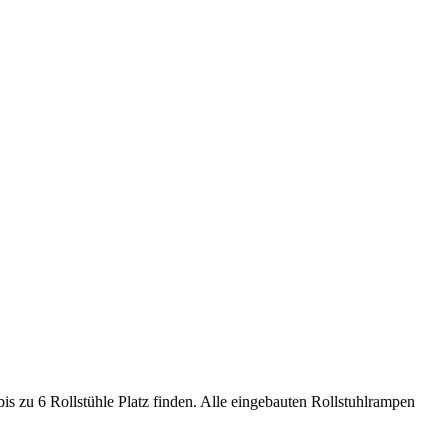
bis zu 6 Rollstühle Platz finden. Alle eingebauten Rollstuhlrampen