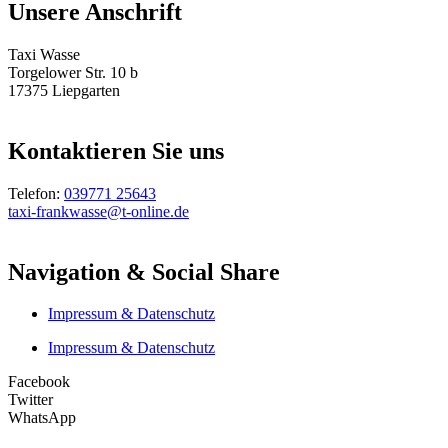
Unsere Anschrift
Taxi Wasse
Torgelower Str. 10 b
17375 Liepgarten
Kontaktieren Sie uns
Telefon:
039771 25643
taxi-frankwasse@t-online.de
Navigation & Social Share
Impressum & Datenschutz
Impressum & Datenschutz
Facebook
Twitter
WhatsApp