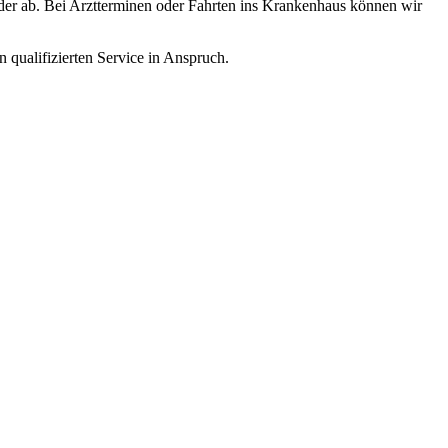
eder ab. Bei Arztterminen oder Fahrten ins Krankenhaus können wir
 qualifizierten Service in Anspruch.