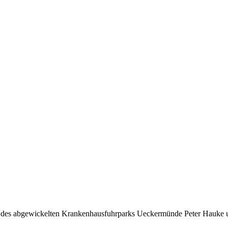
des abgewickelten Krankenhausfuhrparks Ueckermünde Peter Hauke 