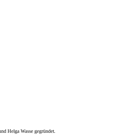
und Helga Wasse gegründet.