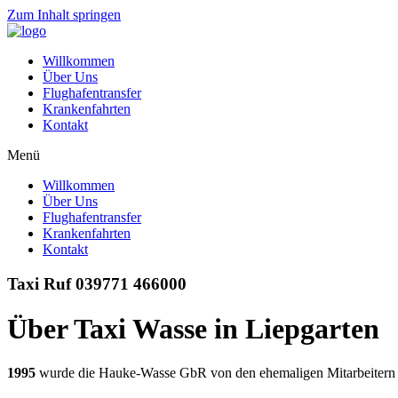
Zum Inhalt springen
Willkommen
Über Uns
Flughafentransfer
Krankenfahrten
Kontakt
Menü
Willkommen
Über Uns
Flughafentransfer
Krankenfahrten
Kontakt
Taxi Ruf 039771 466000
Über Taxi Wasse in Liepgarten
1995
wurde die Hauke-Wasse GbR von den ehemaligen Mitarbeitern 