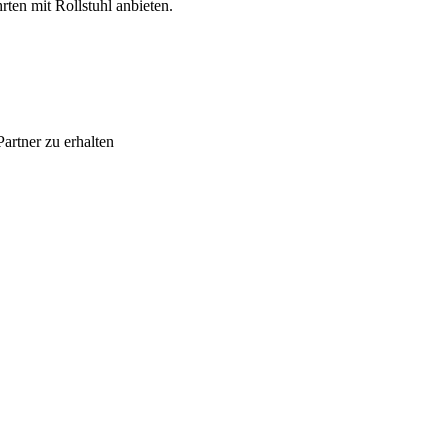
en mit Rollstuhl anbieten.
artner zu erhalten